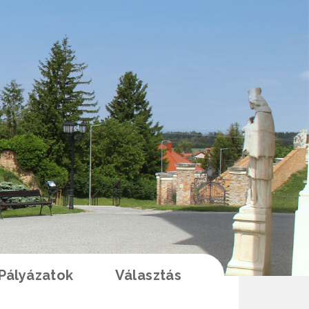
Pályázatok
Választás