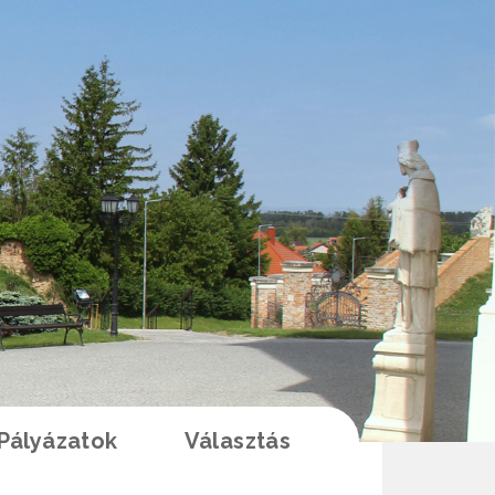
Pályázatok
Választás