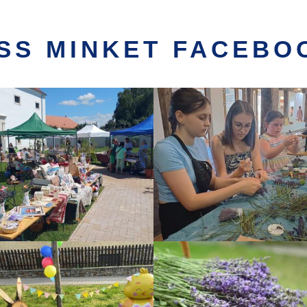
SS MINKET FACEBO