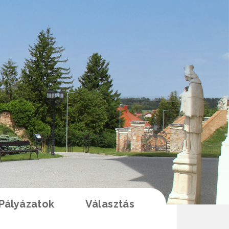
Pályázatok
Választás