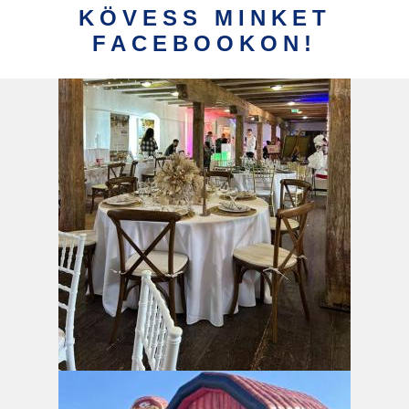
KÖVESS MINKET
FACEBOOKON!