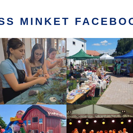
SS MINKET FACEBO