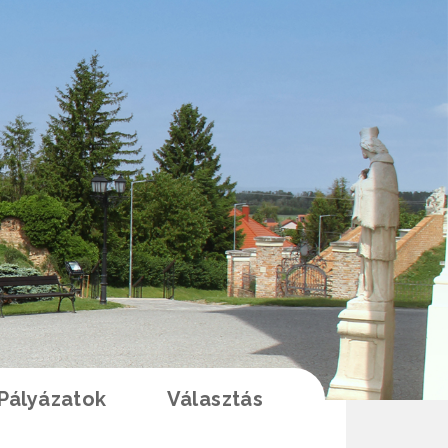
Pályázatok
Választás