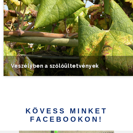
Veszélyben a szőlőültetvények
KÖVESS MINKET
FACEBOOKON!