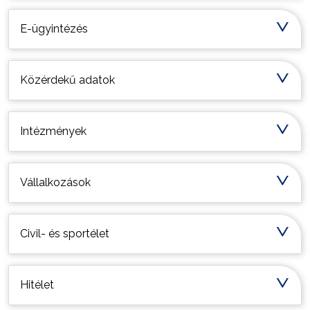
E-ügyintézés
Közérdekű adatok
Intézmények
Vállalkozások
Civil- és sportélet
Hitélet