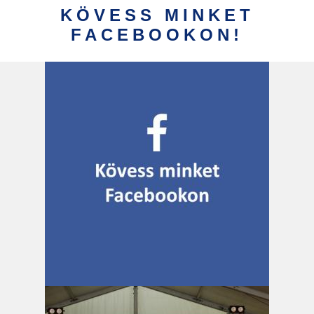
KÖVESS MINKET
FACEBOOKON!