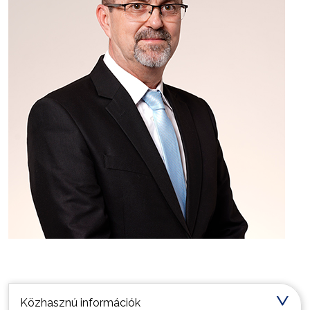
Települési információk
Közhasznú információk