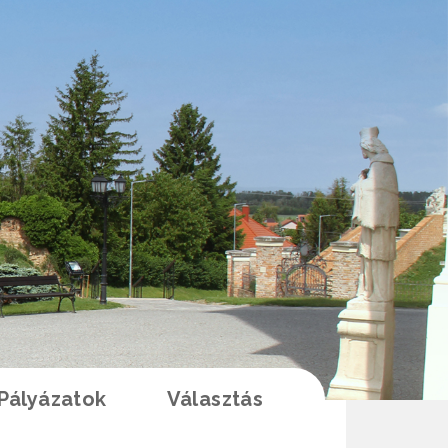
Pályázatok
Választás