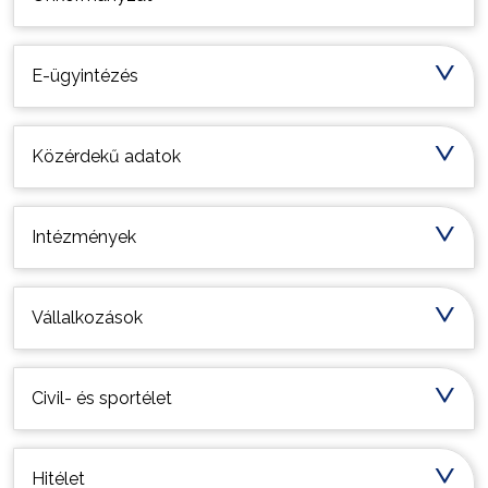
E-ügyintézés
Közérdekű adatok
Intézmények
Vállalkozások
Civil- és sportélet
Hitélet