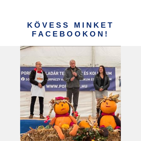
KÖVESS MINKET
FACEBOOKON!