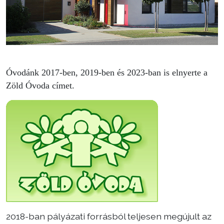
Óvodánk 2017-ben, 2019-ben és 2023-ban is elnyerte a
Zöld Óvoda címet.
2018-ban pályázati forrásból teljesen megújult az