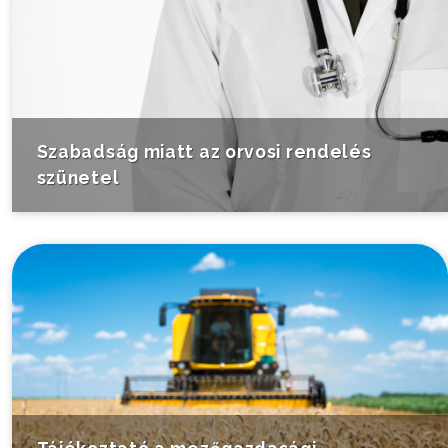
Szabadság miatt az orvosi rendelés
szünetel