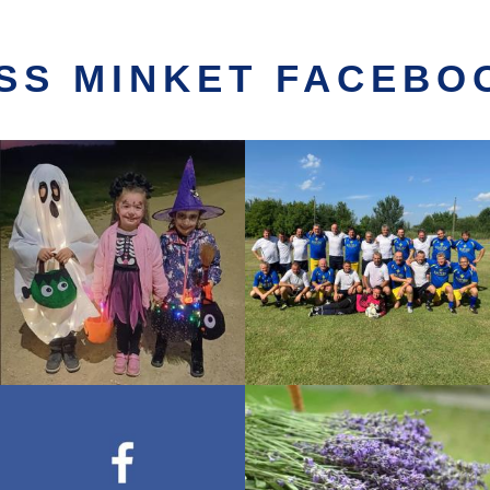
SS MINKET FACEBO