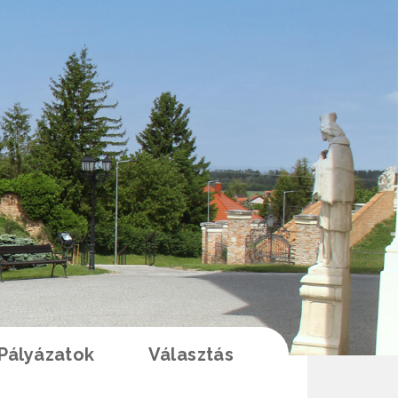
Pályázatok
Választás