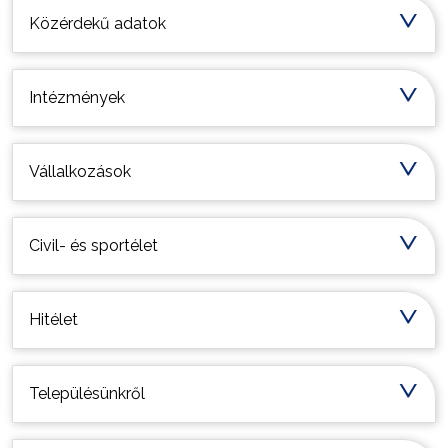
Közérdekű adatok
Intézmények
Vállalkozások
Civil- és sportélet
Hitélet
Településünkről