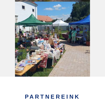
PARTNEREINK