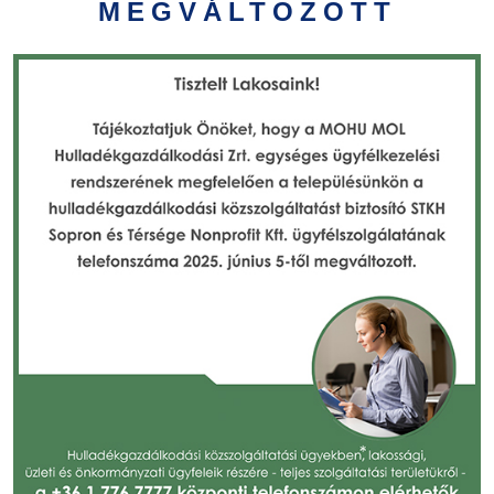
MEGVÁLTOZOTT
Választás