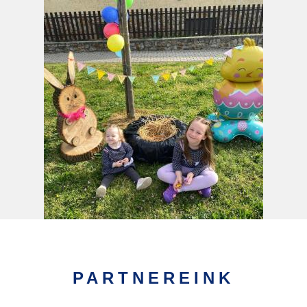
PARTNEREINK