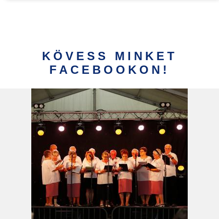
KÖVESS MINKET
FACEBOOKON!