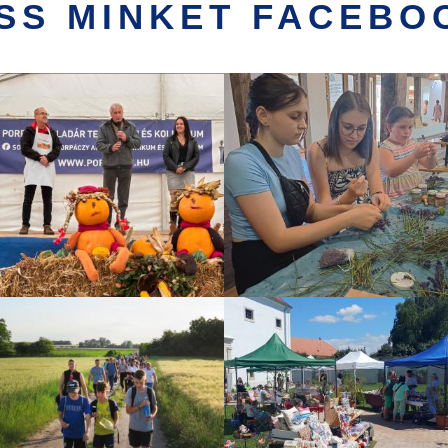
SS MINKET FACEBO