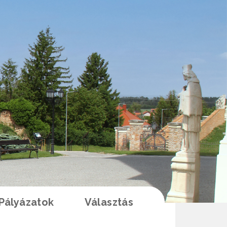
Pályázatok
Választás