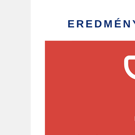
EREDMÉN