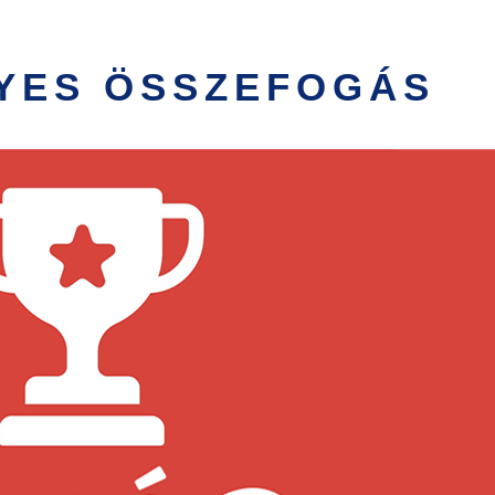
YES ÖSSZEFOGÁS