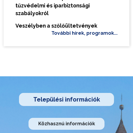
tűzvédelmi és iparbiztonsági
szabályokról
Veszélyben a szőlőültetvények
További hírek, programok...
Települési információk
Közhasznú információk