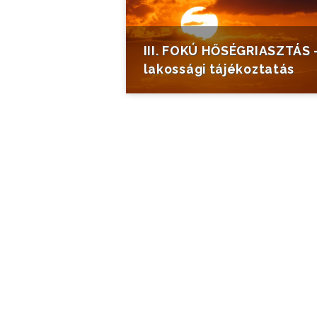
III. FOKÚ HŐSÉGRIASZTÁS 
lakossági tájékoztatás