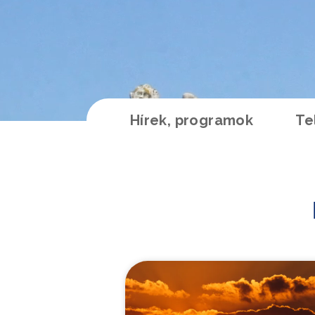
Hírek, programok
Te