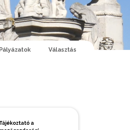
Pályázatok
Választás
K
Tájékoztató a