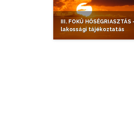
III. FOKÚ HŐSÉGRIASZTÁS 
lakossági tájékoztatás