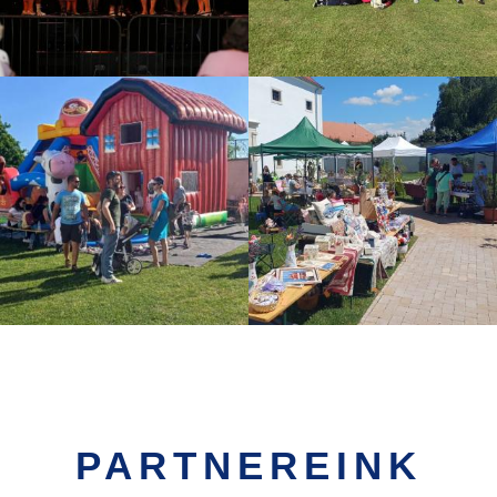
PARTNEREINK