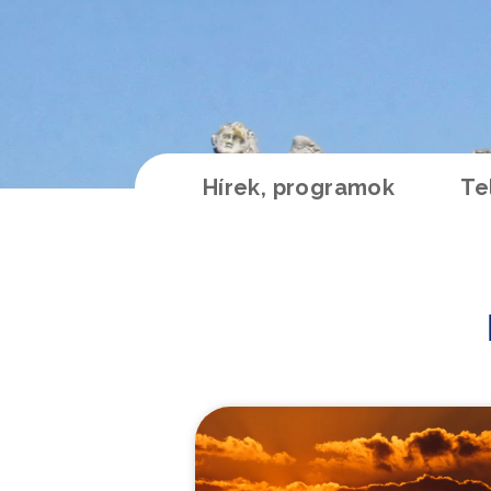
Hírek, programok
Te