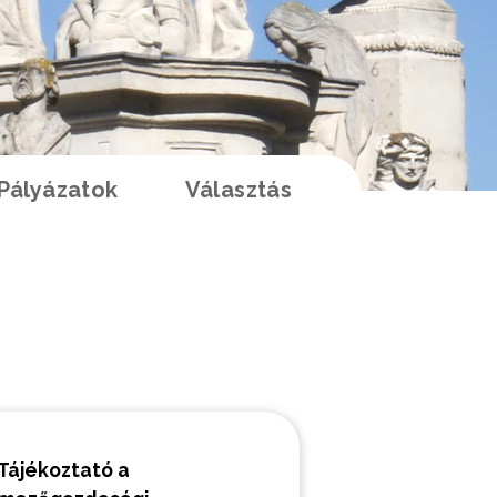
Pályázatok
Választás
K
Tájékoztató a