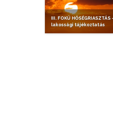
III. FOKÚ HŐSÉGRIASZTÁS 
lakossági tájékoztatás