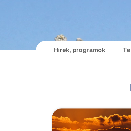
Hírek, programok
Te