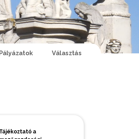
Pályázatok
Választás
K
Tájékoztató a