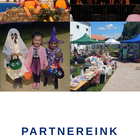
PARTNEREINK