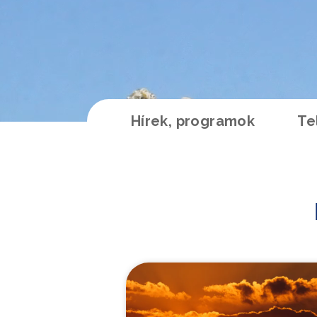
Hírek, programok
Te