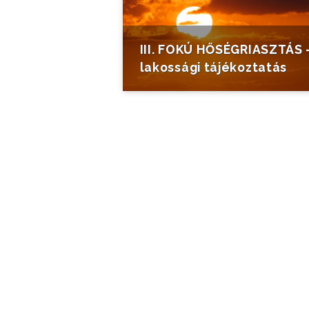
III. FOKÚ HŐSÉGRIASZTÁS 
lakossági tájékoztatás