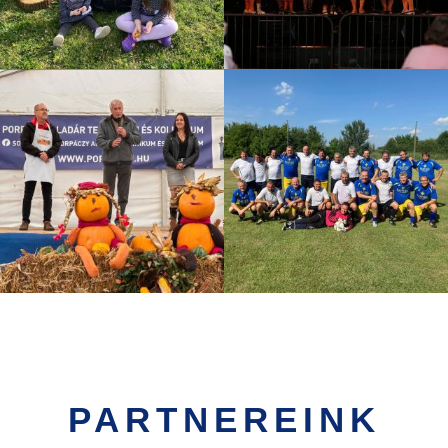
PARTNEREINK