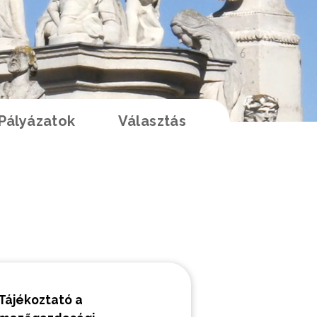
Pályázatok
Választás
K
Tájékoztató a